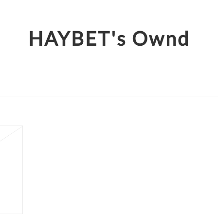
HAYBET's Ownd